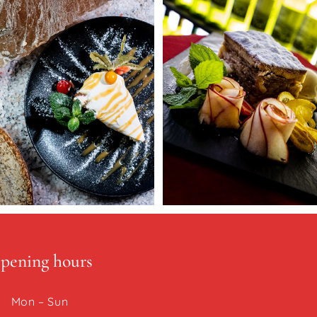
pening hours
Mon – Sun