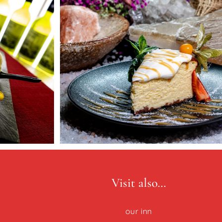
Visit also…
our inn