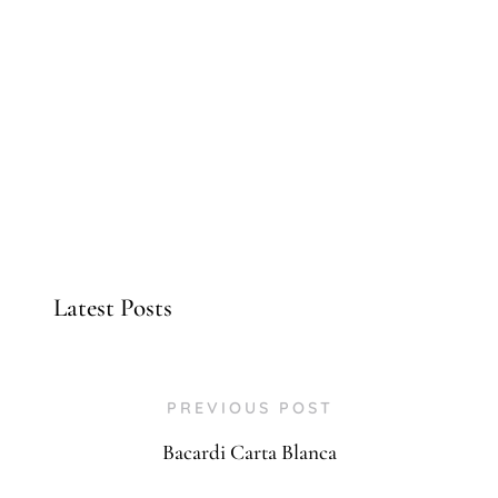
Latest Posts
PREVIOUS POST
Bacardi Carta Blanca