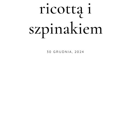
ricottą i
szpinakiem
30 GRUDNIA, 2024