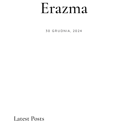
Erazma
30 GRUDNIA, 2024
Latest Posts