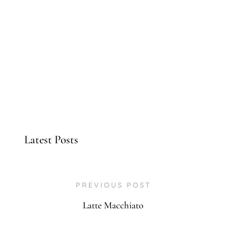
Latest Posts
PREVIOUS POST
Latte Macchiato