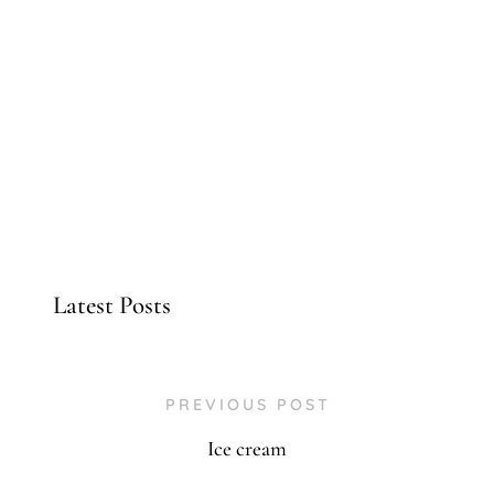
Latest Posts
PREVIOUS POST
Ice cream