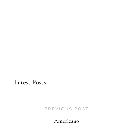
Latest Posts
PREVIOUS POST
Americano